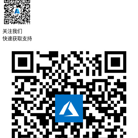
关注我们
快速获取支持